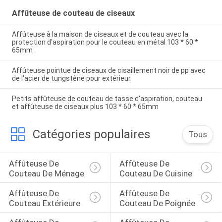
Affûteuse de couteau de ciseaux
Affûteuse à la maison de ciseaux et de couteau avec la
protection d'aspiration pour le couteau en métal 103 * 60 *
65mm
Affûteuse pointue de ciseaux de cisaillement noir de pp avec
de l'acier de tungstène pour extérieur
Petits affûteuse de couteau de tasse d'aspiration, couteau
et affûteuse de ciseaux plus 103 * 60 * 65mm
Catégories populaires
Tous
Affûteuse De 
Affûteuse De 
Couteau De Ménage
Couteau De Cuisine
Affûteuse De 
Affûteuse De 
Couteau Extérieure
Couteau De Poignée