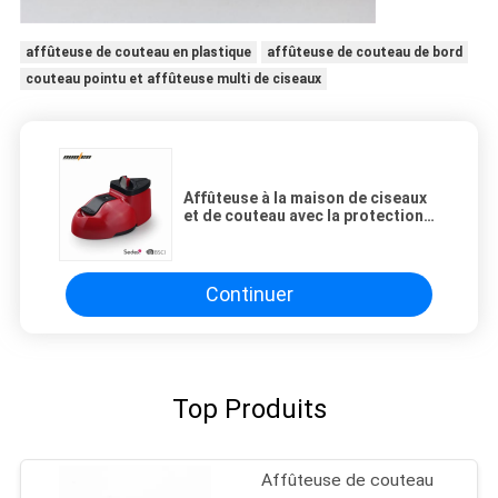
affûteuse de couteau en plastique
affûteuse de couteau de bord
couteau pointu et affûteuse multi de ciseaux
Affûteuse à la maison de ciseaux
et de couteau avec la protection
d'aspiration pour le couteau en
métal 103 * 60 * 65mm
Continuer
Top Produits
Affûteuse de couteau