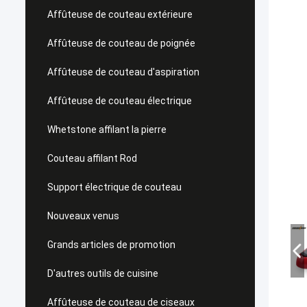
Affûteuse de couteau extérieure
Affûteuse de couteau de poignée
Affûteuse de couteau d'aspiration
Affûteuse de couteau électrique
Whetstone affilant la pierre
Couteau affilant Rod
Support électrique de couteau
Nouveaux venus
Grands articles de promotion
D'autres outils de cuisine
Affûteuse de couteau de ciseaux