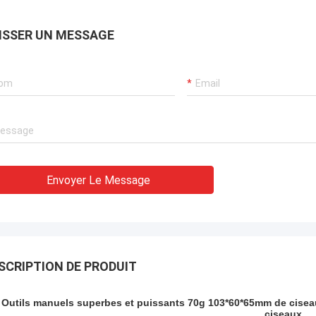
ISSER UN MESSAGE
Envoyer Le Message
SCRIPTION DE PRODUIT
Outils manuels superbes et puissants 70g 103*60*65mm de cisea
ciseaux