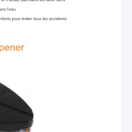
ns l'eau.
nfants pour éviter tous les accidents.