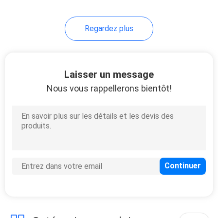
Regardez plus
Laisser un message
Nous vous rappellerons bientôt!