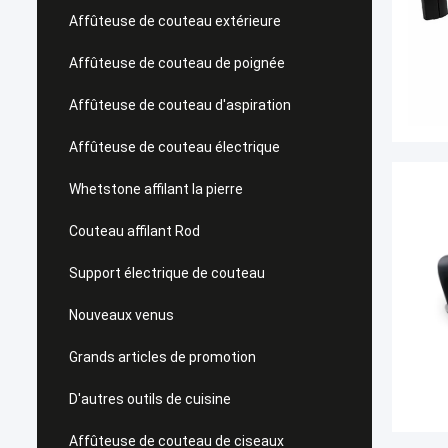
Affûteuse de couteau extérieure
Affûteuse de couteau de poignée
Affûteuse de couteau d'aspiration
Affûteuse de couteau électrique
Whetstone affilant la pierre
Couteau affilant Rod
Support électrique de couteau
Nouveaux venus
Grands articles de promotion
D'autres outils de cuisine
Affûteuse de couteau de ciseaux