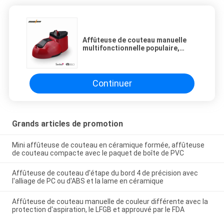
Affûteuse de couteau manuelle
multifonctionnelle populaire,
affûteuse de couteau de requin
avec du CE passé
Continuer
Grands articles de promotion
Mini affûteuse de couteau en céramique formée, affûteuse
de couteau compacte avec le paquet de boîte de PVC
Affûteuse de couteau d'étape du bord 4 de précision avec
l'alliage de PC ou d'ABS et la lame en céramique
Affûteuse de couteau manuelle de couleur différente avec la
protection d'aspiration, le LFGB et approuvé par le FDA