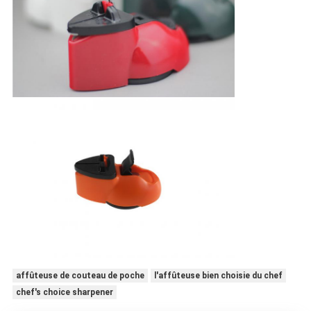
affûteuse de couteau de poche
l'affûteuse bien choisie du chef
chef's choice sharpener