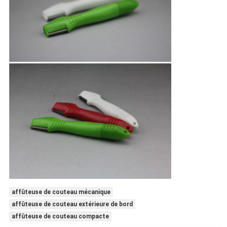
affûteuse de couteau mécanique
affûteuse de couteau extérieure de bord
affûteuse de couteau compacte