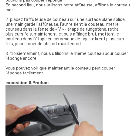
pouvons pas couper l'éponge
En second lieu, nous utilisons notre affûteuse, affilons le couteau
mat :
2.
placez l'affûteuse de couteau sur une surface plane solide,
une main garde l'affûteuse, l'autre tient le couteau, met le
couteau dans la fente de « V » - étape de tungstène, retire
plusieurs fois, maintenant, et puis affilage brut, mettent le
couteau dans l'étape en céramique de tige, retirent plusieurs
fois, pour l'amende affilant maintenant.
3.
troisièmement, nous utilisons le même couteau pour couper
l'éponge encore
Vous pouvez voir que maintenant le couteau peut couper
l'éponge facilement
exposition 6.Product