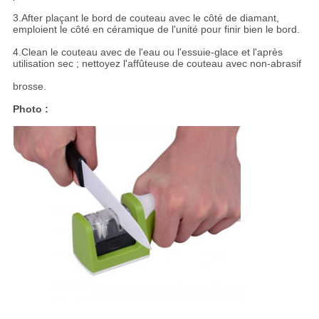
3.After plaçant le bord de couteau avec le côté de diamant,
emploient le côté en céramique de l'unité pour finir bien le bord.
4.Clean le couteau avec de l'eau ou l'essuie-glace et l'après
utilisation sec ; nettoyez l'affûteuse de couteau avec non-abrasif
brosse.
Photo :