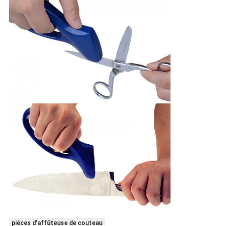
pièces d'affûteuse de couteau