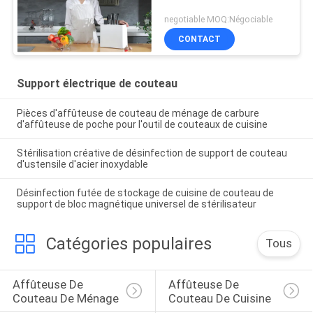
negotiable MOQ:Négociable
CONTACT
Support électrique de couteau
Pièces d'affûteuse de couteau de ménage de carbure
d'affûteuse de poche pour l'outil de couteaux de cuisine
Stérilisation créative de désinfection de support de couteau
d'ustensile d'acier inoxydable
Désinfection futée de stockage de cuisine de couteau de
support de bloc magnétique universel de stérilisateur
Catégories populaires
Tous
Affûteuse De 
Affûteuse De 
Couteau De Ménage
Couteau De Cuisine