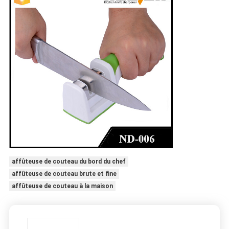
affûteuse de couteau du bord du chef
affûteuse de couteau brute et fine
affûteuse de couteau à la maison