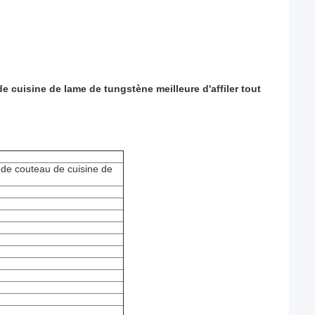
e cuisine de lame de tungstène meilleure d'affiler tout
 de couteau de cuisine de