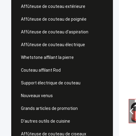
Affûteuse de couteau extérieure
Affûteuse de couteau de poignée
Affûteuse de couteau d'aspiration
Affûteuse de couteau électrique
Whetstone affilant la pierre
Couteau affilant Rod
Support électrique de couteau
Nouveaux venus
Grands articles de promotion
D'autres outils de cuisine
Affûteuse de couteau de ciseaux