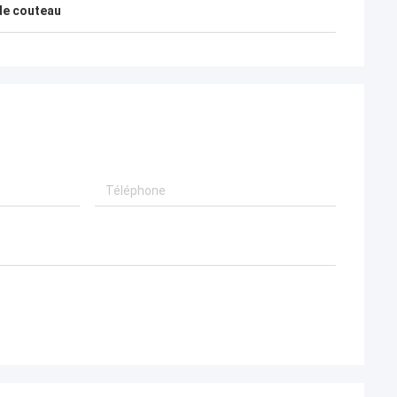
 de couteau