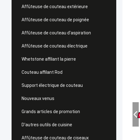
Affûteuse de couteau extérieure
Affûteuse de couteau de poignée
Affûteuse de couteau d'aspiration
Affûteuse de couteau électrique
Whetstone affilant la pierre
Couteau affilant Rod
Support électrique de couteau
Nouveaux venus
Grands articles de promotion
D'autres outils de cuisine
Affûteuse de couteau de ciseaux