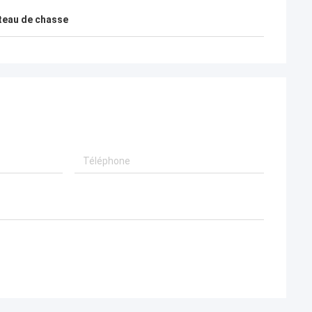
teau de chasse