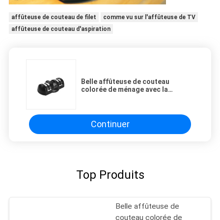
affûteuse de couteau de filet
comme vu sur l'affûteuse de TV
affûteuse de couteau d'aspiration
Belle affûteuse de couteau
colorée de ménage avec la
protection d'aspiration pour des
outils de cuisine
Continuer
Top Produits
Belle affûteuse de
couteau colorée de