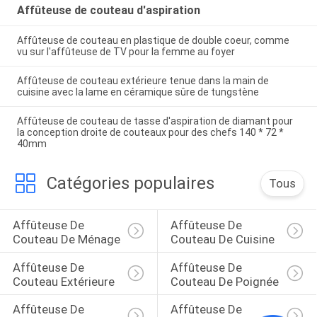
Affûteuse de couteau d'aspiration
Affûteuse de couteau en plastique de double coeur, comme
vu sur l'affûteuse de TV pour la femme au foyer
Affûteuse de couteau extérieure tenue dans la main de
cuisine avec la lame en céramique sûre de tungstène
Affûteuse de couteau de tasse d'aspiration de diamant pour
la conception droite de couteaux pour des chefs 140 * 72 *
40mm
Catégories populaires
Tous
Affûteuse De 
Affûteuse De 
Couteau De Ménage
Couteau De Cuisine
Affûteuse De 
Affûteuse De 
Couteau Extérieure
Couteau De Poignée
Affûteuse De 
Affûteuse De 